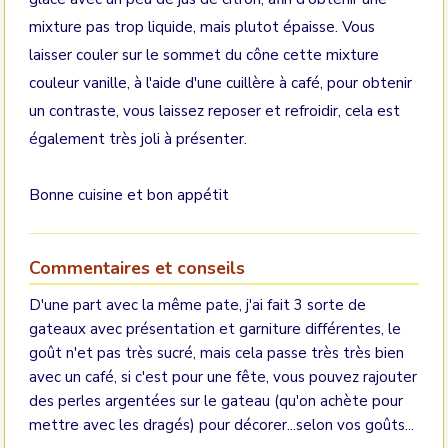
mixture pas trop liquide, mais plutot épaisse. Vous
laisser couler sur le sommet du cône cette mixture
couleur vanille, à l'aide d'une cuillère à café, pour obtenir
un contraste, vous laissez reposer et refroidir, cela est
également très joli à présenter.
Bonne cuisine et bon appétit
Commentaires et conseils
D'une part avec la même pate, j'ai fait 3 sorte de
gateaux avec présentation et garniture différentes, le
goût n'et pas très sucré, mais cela passe très très bien
avec un café, si c'est pour une fête, vous pouvez rajouter
des perles argentées sur le gateau (qu'on achète pour
mettre avec les dragés) pour décorer...selon vos goûts...