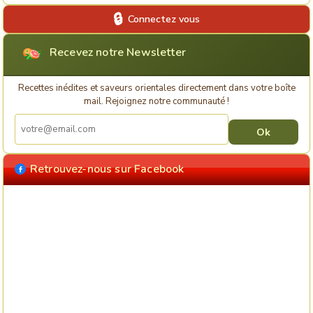
Connectez vous
Recevez notre Newsletter
Recettes inédites et saveurs orientales directement dans votre boîte
mail. Rejoignez notre communauté !
Retrouvez-nous sur Facebook