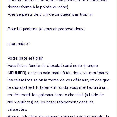
donner forme à la pointe du cône)
-des serpents de 3 cm de longueur, pas trop fin
Pour la garniture, je vous en propose deux :
la première :
Votre pate est clair
Vous faites fondre du chocolat carré noire (marque
MEUNIER), dans un bain-marie à feu doux, vous préparez
les caissettes selon la forme de vos gâteaux, et dès que
le chocolat est totalement fondu, vous mettez un à un,
entièrement, les gateaux dans le chocolat (à l'aide de
deux cuillères) et les poser rapidement dans les
caissettes.
Pour que le chocolat prenne bien sur le dessus visible du