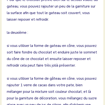
gateau, vous pouvez rajouter un peu de la garniture sur
la surface afin que tout le gateau soit couvert, vous
laisser reposer et refroidir.
la deuxième :
si vous utiliser la forme de gateau en cône, vous pouvez
soit faire fondre du chocolat et enduire juste le sommet
du cône de ce chocolat et ensuite laisser reposer et
refroidir cela peut faire très jolià présenter.
si vous utiliser la forme de gâteau en cône, vous pouvez
rajouter 1 verre de cacao dans votre pate, bien
mélanger pour la mixture soit couleur chocolat, et là
pour la garniture de décoration, vous mélangez du sucre
glace avec un peu de jus de citron, afin d'obtenir une