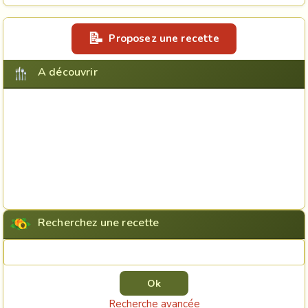
Proposez une recette
A découvrir
Recherchez une recette
Rechercher une recette
Recherche avancée