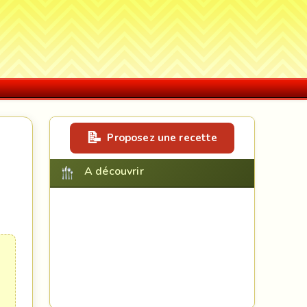
Proposez une recette
A découvrir