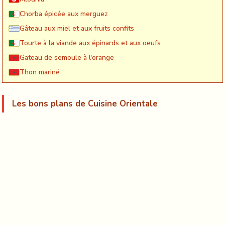
Chorba épicée aux merguez
Gâteau aux miel et aux fruits confits
Tourte à la viande aux épinards et aux oeufs
Gateau de semoule à l'orange
Thon mariné
Les bons plans de Cuisine Orientale