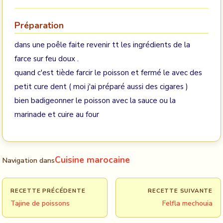
Préparation
dans une poêle faite revenir tt les ingrédients de la
farce sur feu doux .
quand c'est tiède farcir le poisson et fermé le avec des
petit cure dent ( moi j'ai préparé aussi des cigares )
bien badigeonner le poisson avec la sauce ou la
marinade et cuire au four
Cuisine marocaine
Navigation dans
RECETTE PRÉCÉDENTE
RECETTE SUIVANTE
Tajine de poissons
Felfla mechouia