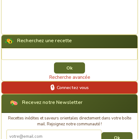
Recherchez une recette
Rechercher une recette
Recherche avancée
Connectez vous
Recevez notre Newsletter
Recettes inédites et saveurs orientales directement dans votre boîte
mail. Rejoignez notre communauté !