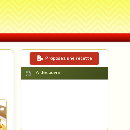
Proposez une recette
A découvrir