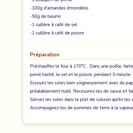
-100g d'amandes émondées
-50g de beurre
-1 cuillère à café de sel
-1 cuillère à café de poivre
Préparation
Préchauffez le four à 170°C . Dans une poêle, faite
persil haché, le sel et le poivre, pendant 5 minute.
Essuyez les soles bien soigneusement avec du papi
préalablement huilé. Recouvrez-les de sauce et fai
Servez les soles dans le plat de cuisson après les
Accompagnez-les de pommes de terre à la vapeur