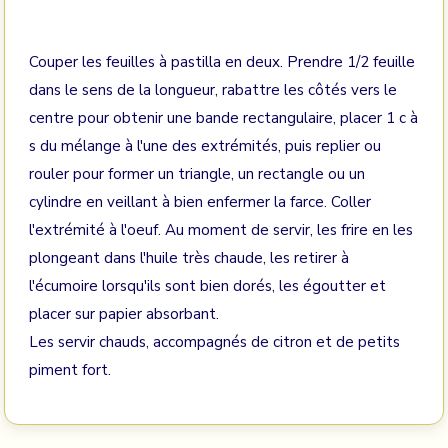
Couper les feuilles à pastilla en deux. Prendre 1/2 feuille
dans le sens de la longueur, rabattre les côtés vers le
centre pour obtenir une bande rectangulaire, placer 1 c à
s du mélange à l'une des extrémités, puis replier ou
rouler pour former un triangle, un rectangle ou un
cylindre en veillant à bien enfermer la farce. Coller
l'extrémité à l'oeuf. Au moment de servir, les frire en les
plongeant dans l'huile très chaude, les retirer à
l'écumoire lorsqu'ils sont bien dorés, les égoutter et
placer sur papier absorbant.
Les servir chauds, accompagnés de citron et de petits
piment fort.