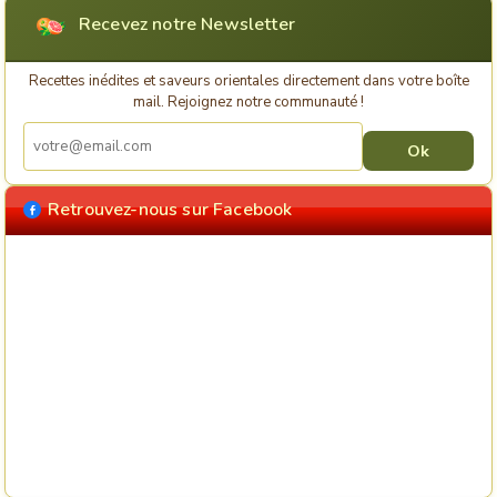
Recevez notre Newsletter
Recettes inédites et saveurs orientales directement dans votre boîte
mail. Rejoignez notre communauté !
Retrouvez-nous sur Facebook