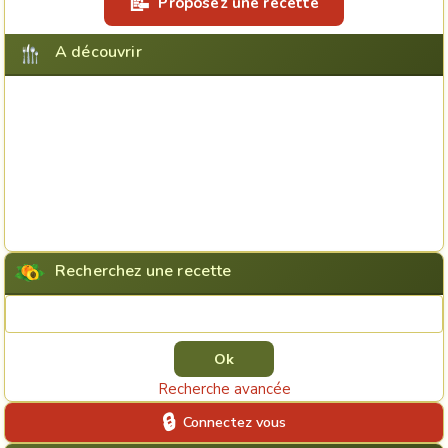
Proposez une recette
A découvrir
Recherchez une recette
Rechercher une recette
Recherche avancée
Connectez vous