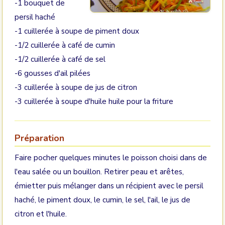
-1 bouquet de
persil haché
-1 cuillerée à soupe de piment doux
-1/2 cuillerée à café de cumin
-1/2 cuillerée à café de sel
-6 gousses d'ail pilées
-3 cuillerée à soupe de jus de citron
-3 cuillerée à soupe d'huile huile pour la friture
Préparation
Faire pocher quelques minutes le poisson choisi dans de
l'eau salée ou un bouillon. Retirer peau et arêtes,
émietter puis mélanger dans un récipient avec le persil
haché, le piment doux, le cumin, le sel, l'ail, le jus de
citron et l'huile.