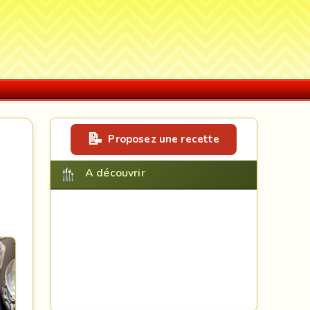
Proposez une recette
A découvrir