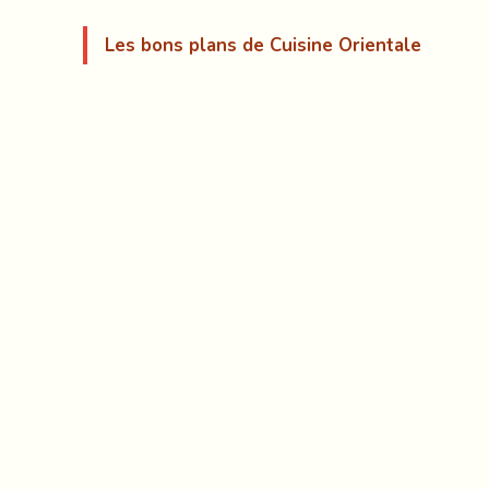
Les bons plans de Cuisine Orientale