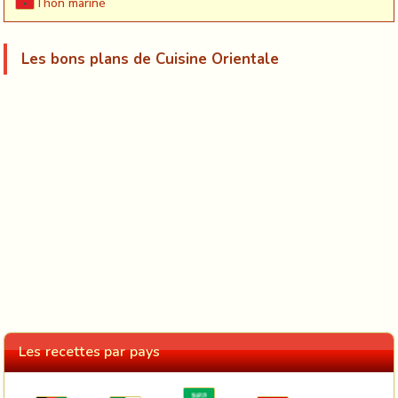
Thon mariné
Les bons plans de Cuisine Orientale
Les recettes par pays