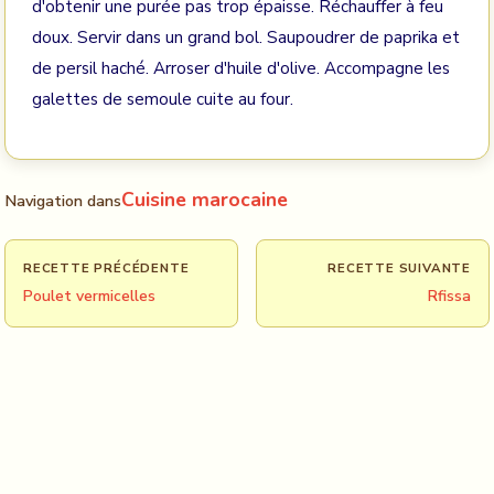
d'obtenir une purée pas trop épaisse. Réchauffer à feu
doux. Servir dans un grand bol. Saupoudrer de paprika et
de persil haché. Arroser d'huile d'olive. Accompagne les
galettes de semoule cuite au four.
Cuisine marocaine
Navigation dans
RECETTE PRÉCÉDENTE
RECETTE SUIVANTE
Poulet vermicelles
Rfissa