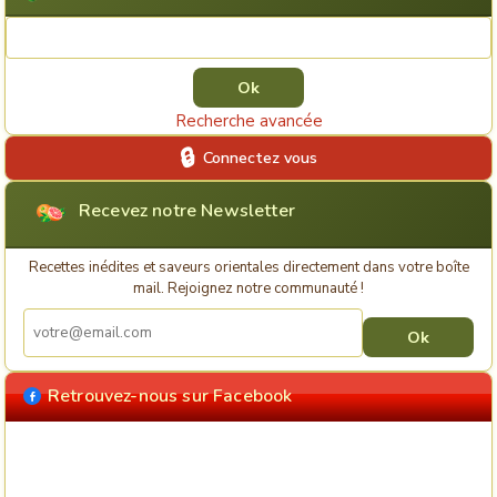
Rechercher une recette
Recherche avancée
Connectez vous
Recevez notre Newsletter
Recettes inédites et saveurs orientales directement dans votre boîte
mail. Rejoignez notre communauté !
Retrouvez-nous sur Facebook