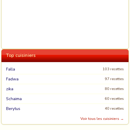
Top cuisiniers
Falla
103 recettes
Fadwa
97 recettes
zika
80 recettes
Schaima
60 recettes
Berytus
40 recettes
Voir tous les cuisiniers →