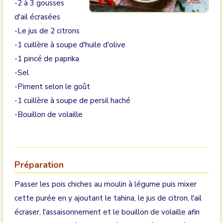
-2 à 3 gousses
d'ail écrasées
-Le jus de 2 citrons
-1 cuillère à soupe d'huile d'olive
-1 pincé de paprika
-Sel
-Piment selon le goût
-1 cuillère à soupe de persil haché
-Bouillon de volaille
Préparation
Passer les pois chiches au moulin à légume puis mixer
cette purée en y ajoutant le tahina, le jus de citron, l'ail
écraser, l'assaisonnement et le bouillon de volaille afin