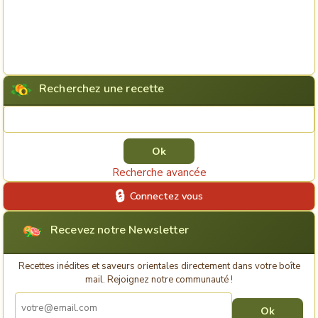
Recherchez une recette
Rechercher une recette
Recherche avancée
Connectez vous
Recevez notre Newsletter
Recettes inédites et saveurs orientales directement dans votre boîte
mail. Rejoignez notre communauté !