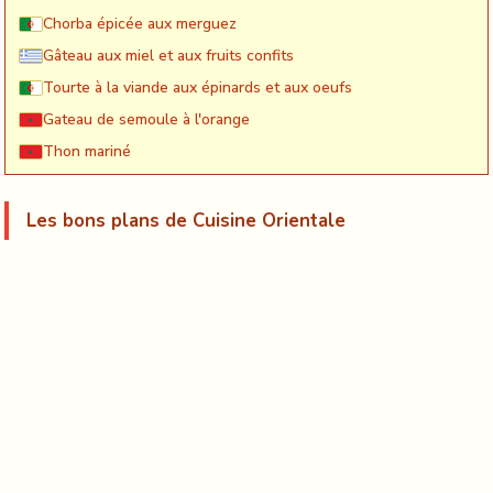
Chorba épicée aux merguez
Gâteau aux miel et aux fruits confits
Tourte à la viande aux épinards et aux oeufs
Gateau de semoule à l'orange
Thon mariné
Les bons plans de Cuisine Orientale