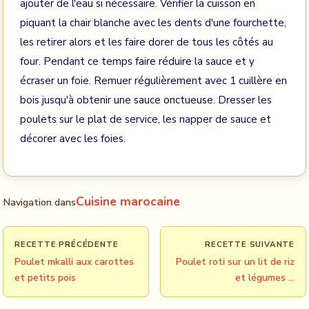
ajouter de l'eau si nécessaire. Vérifier la cuisson en
piquant la chair blanche avec les dents d'une fourchette,
les retirer alors et les faire dorer de tous les côtés au
four. Pendant ce temps faire réduire la sauce et y
écraser un foie. Remuer régulièrement avec 1 cuillère en
bois jusqu'à obtenir une sauce onctueuse. Dresser les
poulets sur le plat de service, les napper de sauce et
décorer avec les foies.
Cuisine marocaine
Navigation dans
RECETTE PRÉCÉDENTE
RECETTE SUIVANTE
Poulet mkalli aux carottes
Poulet roti sur un lit de riz
et petits pois
et légumes …