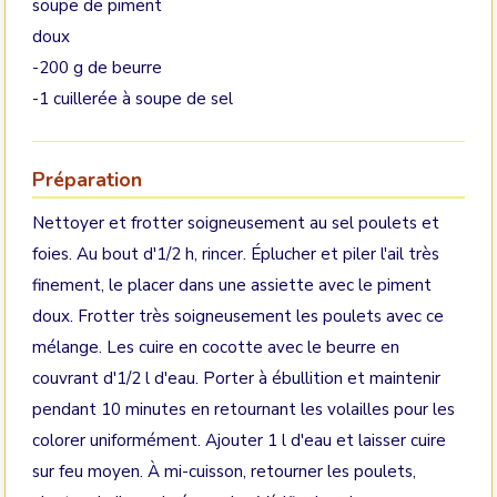
soupe de piment
doux
-200 g de beurre
-1 cuillerée à soupe de sel
Préparation
Nettoyer et frotter soigneusement au sel poulets et
foies. Au bout d'1/2 h, rincer. Éplucher et piler l'ail très
finement, le placer dans une assiette avec le piment
doux. Frotter très soigneusement les poulets avec ce
mélange. Les cuire en cocotte avec le beurre en
couvrant d'1/2 l d'eau. Porter à ébullition et maintenir
pendant 10 minutes en retournant les volailles pour les
colorer uniformément. Ajouter 1 l d'eau et laisser cuire
sur feu moyen. À mi-cuisson, retourner les poulets,