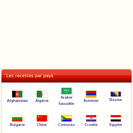
Les recettes par pays
Arabie
Bosnie
Afghanistan
Algérie
Arménie
Saoudite
Bulgarie
Chine
Comores
Croatie
Egypte