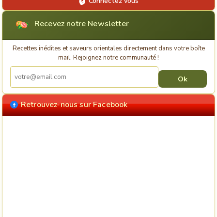
Connectez vous
Recevez notre Newsletter
Recettes inédites et saveurs orientales directement dans votre boîte
mail. Rejoignez notre communauté !
Retrouvez-nous sur Facebook