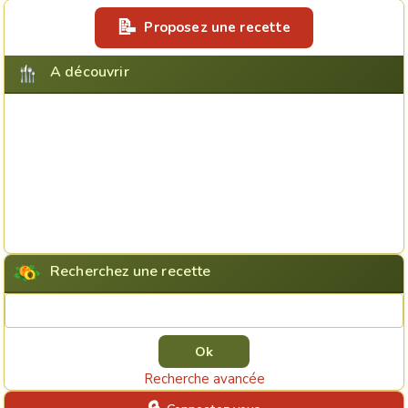
Proposez une recette
A découvrir
Recherchez une recette
Rechercher une recette
Recherche avancée