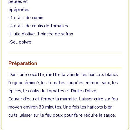
pelées et
épépinées
-1 c. à c. de cumin
-4 c. à s. de coulis de tomates
-Huile d'olive, 1 pincée de safran
-Sel, poivre
Préparation
Dans une cocotte, mettre la viande, les haricots blancs,
l'oignon émincé, les tomates coupées en morceaux, les
épices, le coulis de tomates et l'huile d'olive.
Couvrir d'eau et fermer la marmite. Laisser cuire sur feu
moyen environ 30 minutes. Une fois les haricots bien
cuits, laisser sur le feu doux pour faire réduire la sauce.