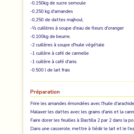
-0,150kg de sucre semoule
-0,250 kg d'amandes
-0,250 de dattes majhoul,
-½ cuillères à soupe d'eau de fleurs d'oranger
-0,100kg de beurre,
-2 cuillères à soupe d'huile végétale
-1 cuillère à café de cannelle
-1 cuillère à café d'anis.
-0.500 l de lait frais
Préparation
Frire les amandes émondées avec l'huile d'arachide,
Malaxer les dattes avec les grains d'anis et la cann
Faire dorer les feuilles à Bastilla 2 par 2 dans la po
Dans une casserole, mettre à tiédir le lait et le l'e