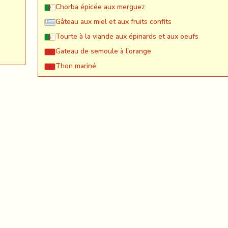
Chorba épicée aux merguez
Gâteau aux miel et aux fruits confits
Tourte à la viande aux épinards et aux oeufs
Gateau de semoule à l'orange
Thon mariné