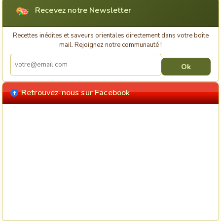
Recevez notre Newsletter
Recettes inédites et saveurs orientales directement dans votre boîte
mail. Rejoignez notre communauté !
Retrouvez-nous sur Facebook