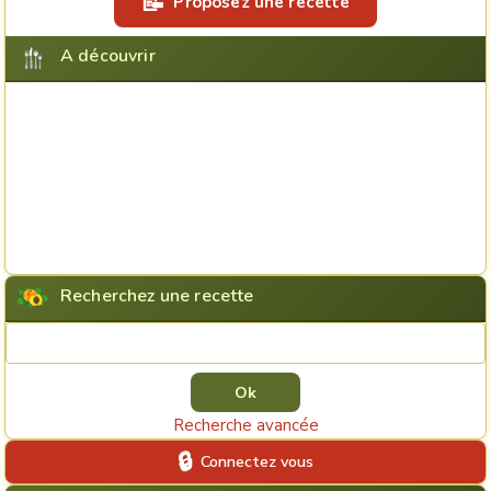
Proposez une recette
A découvrir
Recherchez une recette
Rechercher une recette
Recherche avancée
Connectez vous