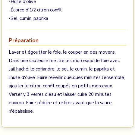
-Huile d'olive
-Écorce d'1/2 citron confit
-Sel, cumin, paprika
Préparation
Laver et égoutter le foie, le couper en dés moyens.
Dans une sauteuse mettre les morceaux de foie avec
l'ail haché, le coriandre, le sel, le cumin, le paprika et
l'huile d'olive. Faire revenir quelques minutes l'ensemble,
ajouter le citron confit coupés en petits morceaux.
Verser y 3 verres d'eau et laisser cuire 20 minutes
environ. Faire réduire et retirer avant que la sauce
n'épaississe.