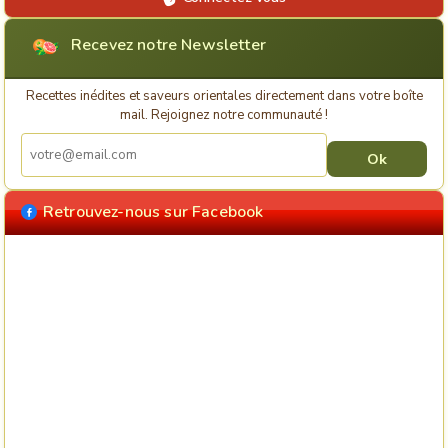
Recevez notre Newsletter
Recettes inédites et saveurs orientales directement dans votre boîte
mail. Rejoignez notre communauté !
Retrouvez-nous sur Facebook