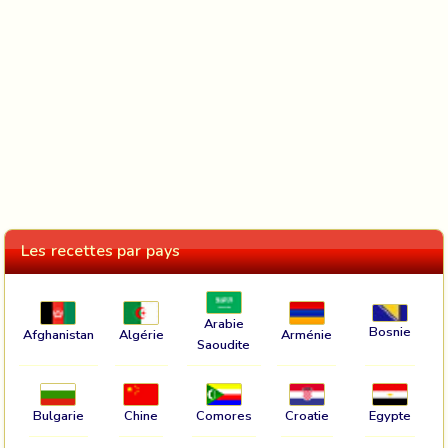
Les recettes par pays
Arabie
Bosnie
Afghanistan
Algérie
Arménie
Saoudite
Bulgarie
Chine
Comores
Croatie
Egypte