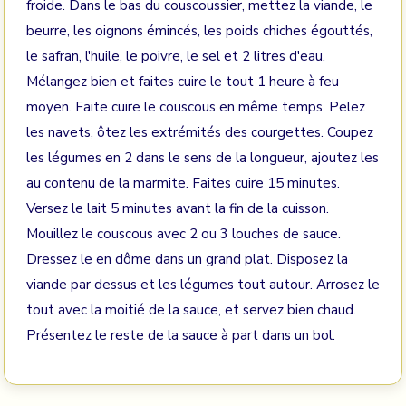
froide. Dans le bas du couscoussier, mettez la viande, le
beurre, les oignons émincés, les poids chiches égouttés,
le safran, l'huile, le poivre, le sel et 2 litres d'eau.
Mélangez bien et faites cuire le tout 1 heure à feu
moyen. Faite cuire le couscous en même temps. Pelez
les navets, ôtez les extrémités des courgettes. Coupez
les légumes en 2 dans le sens de la longueur, ajoutez les
au contenu de la marmite. Faites cuire 15 minutes.
Versez le lait 5 minutes avant la fin de la cuisson.
Mouillez le couscous avec 2 ou 3 louches de sauce.
Dressez le en dôme dans un grand plat. Disposez la
viande par dessus et les légumes tout autour. Arrosez le
tout avec la moitié de la sauce, et servez bien chaud.
Présentez le reste de la sauce à part dans un bol.