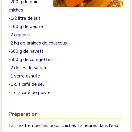
-200 g de poids
chiches
-1/2 litre de lait
-100 g de beurre
-2 oignons
-2 kg de graines de couscous
-600 g de navets
-600 g de courgettes
-2 doses de safran
-1 verre d\'huile
-1 c. à café de sel
-1 c. à café de poivre
Préparation
Laissez tremper les poids chiches 12 heures dans l'eau