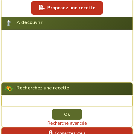
Proposez une recette
A découvrir
Recherchez une recette
Rechercher une recette
Recherche avancée
Connectez vous