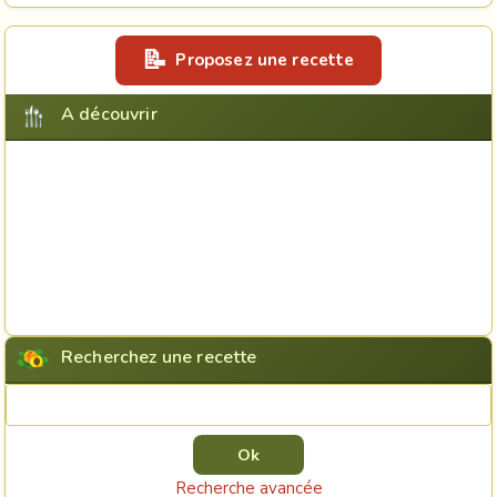
Proposez une recette
A découvrir
Recherchez une recette
Rechercher une recette
Recherche avancée