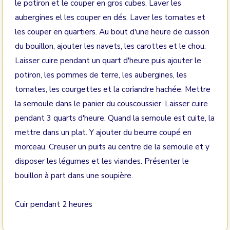
le potiron et le couper en gros cubes. Laver les
aubergines el les couper en dés. Laver les tomates et
les couper en quartiers. Au bout d'une heure de cuisson
du bouillon, ajouter les navets, les carottes et le chou.
Laisser cuire pendant un quart d'heure puis ajouter le
potiron, les pommes de terre, les aubergines, les
tomates, les courgettes et la coriandre hachée. Mettre
la semoule dans le panier du couscoussier. Laisser cuire
pendant 3 quarts d'heure. Quand la semoule est cuite, la
mettre dans un plat. Y ajouter du beurre coupé en
morceau. Creuser un puits au centre de la semoule et y
disposer les légumes et les viandes. Présenter le
bouillon à part dans une soupière.
Cuir pendant 2 heures