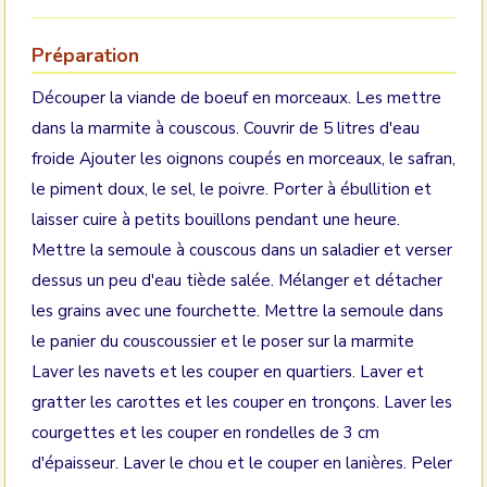
Préparation
Découper la viande de boeuf en morceaux. Les mettre
dans la marmite à couscous. Couvrir de 5 litres d'eau
froide Ajouter les oignons coupés en morceaux, le safran,
le piment doux, le sel, le poivre. Porter à ébullition et
laisser cuire à petits bouillons pendant une heure.
Mettre la semoule à couscous dans un saladier et verser
dessus un peu d'eau tiède salée. Mélanger et détacher
les grains avec une fourchette. Mettre la semoule dans
le panier du couscoussier et le poser sur la marmite
Laver les navets et les couper en quartiers. Laver et
gratter les carottes et les couper en tronçons. Laver les
courgettes et les couper en rondelles de 3 cm
d'épaisseur. Laver le chou et le couper en lanières. Peler