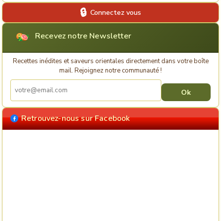
Connectez vous
Recevez notre Newsletter
Recettes inédites et saveurs orientales directement dans votre boîte
mail. Rejoignez notre communauté !
Retrouvez-nous sur Facebook