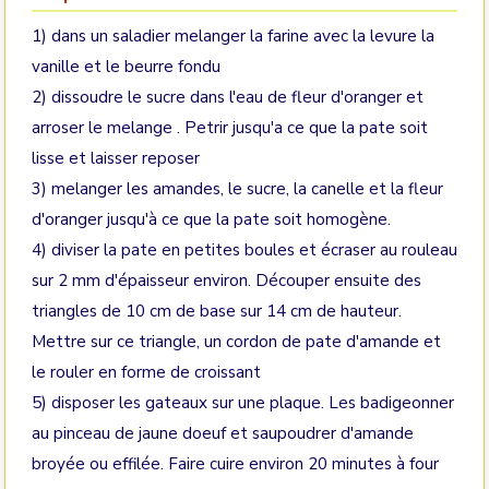
1) dans un saladier melanger la farine avec la levure la
vanille et le beurre fondu
2) dissoudre le sucre dans l'eau de fleur d'oranger et
arroser le melange . Petrir jusqu'a ce que la pate soit
lisse et laisser reposer
3) melanger les amandes, le sucre, la canelle et la fleur
d'oranger jusqu'à ce que la pate soit homogène.
4) diviser la pate en petites boules et écraser au rouleau
sur 2 mm d'épaisseur environ. Découper ensuite des
triangles de 10 cm de base sur 14 cm de hauteur.
Mettre sur ce triangle, un cordon de pate d'amande et
le rouler en forme de croissant
5) disposer les gateaux sur une plaque. Les badigeonner
au pinceau de jaune doeuf et saupoudrer d'amande
broyée ou effilée. Faire cuire environ 20 minutes à four