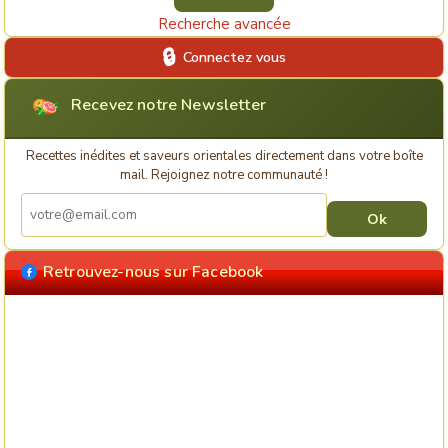
Recherche avancée
Connectez vous
Recevez notre Newsletter
Recettes inédites et saveurs orientales directement dans votre boîte
mail. Rejoignez notre communauté !
Retrouvez-nous sur Facebook