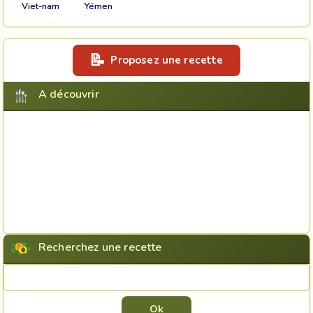
Viet-nam
Yémen
Proposez une recette
A découvrir
Recherchez une recette
Rechercher une recette