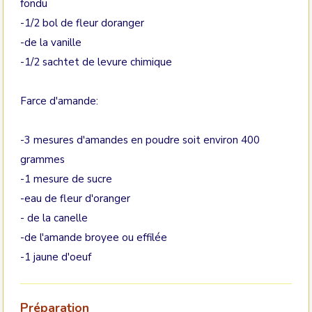
fondu
-1/2 bol de fleur doranger
-de la vanille
-1/2 sachtet de levure chimique
Farce d'amande:
-3 mesures d'amandes en poudre soit environ 400
grammes
-1 mesure de sucre
-eau de fleur d'oranger
- de la canelle
-de l'amande broyee ou effilée
-1 jaune d'oeuf
Préparation