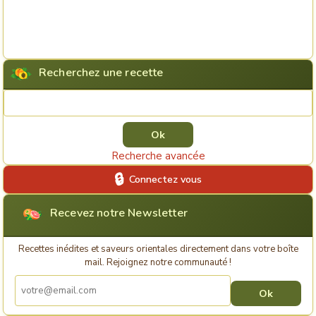
Recherchez une recette
Rechercher une recette
Recherche avancée
Connectez vous
Recevez notre Newsletter
Recettes inédites et saveurs orientales directement dans votre boîte
mail. Rejoignez notre communauté !