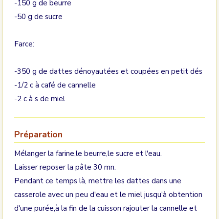
-150 g de beurre
-50 g de sucre
Farce:
-350 g de dattes dénoyautées et coupées en petit dés
-1/2 c à café de cannelle
-2 c à s de miel
Préparation
Mélanger la farine,le beurre,le sucre et l'eau.
Laisser reposer la pâte 30 mn.
Pendant ce temps là, mettre les dattes dans une
casserole avec un peu d'eau et le miel jusqu'à obtention
d'une purée,à la fin de la cuisson rajouter la cannelle et