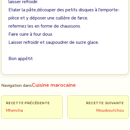
laisser refroidir.
Etaler la pâte,découper des petits disques à l'emporte-
pièce et y déposer une cuillère de farce,
refermez les en forme de chaussons.
Faire cuire à four doux.
Laisser refroidir et saupoudrer de sucre glace.
Bon appétit
Cuisine marocaine
Navigation dans
RECETTE PRÉCÉDENTE
RECETTE SUIVANTE
Mhencha
Mouskoutchou