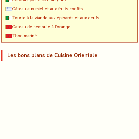
Gâteau aux miel et aux fruits confits
Tourte à la viande aux épinards et aux oeufs
Gateau de semoule à l'orange
Thon mariné
Les bons plans de Cuisine Orientale