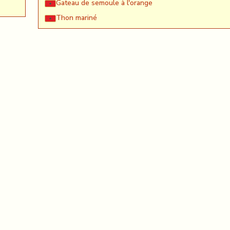
Gateau de semoule à l'orange
Thon mariné