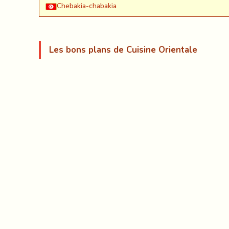
Chebakia-chabakia
Les bons plans de Cuisine Orientale