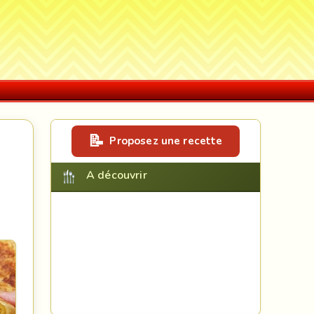
Proposez une recette
A découvrir