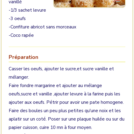
vanillé
-1/3 sachet levure
-3 oeufs
-Confiture abricot sans morceaux
-Coco rapée
Préparation
Casser les oeufs, ajouter le sucre,et sucre vanille et
mélanger.
Faire fondre margarine et ajouter au mélange
oeufs,sucre et vanille ,ajouter levure à la farine puis les
ajouter aux oeufs. Pétrir pour avoir une pate homogene.
Faire des boules un peu plus petites qu'une noix et les
aplatir sur un coté. Poser sur une plaque huilée ou sur du
papier cuisson, cuire 10 mn à four moyen.