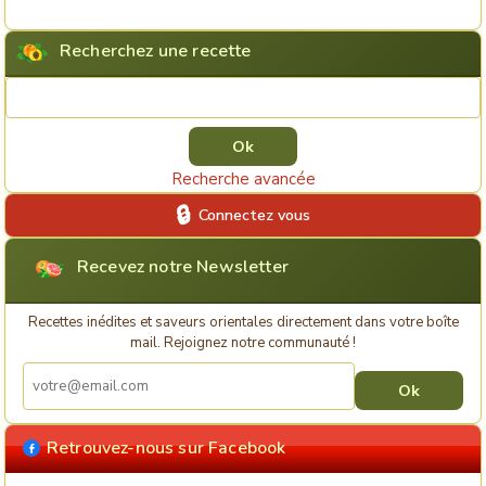
Recherchez une recette
Rechercher une recette
Recherche avancée
Connectez vous
Recevez notre Newsletter
Recettes inédites et saveurs orientales directement dans votre boîte
mail. Rejoignez notre communauté !
Retrouvez-nous sur Facebook