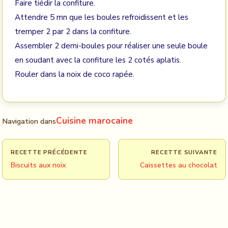
Faire tiédir la confiture.
Attendre 5 mn que les boules refroidissent et les
tremper 2 par 2 dans la confiture.
Assembler 2 demi-boules pour réaliser une seule boule
en soudant avec la confiture les 2 cotés aplatis.
Rouler dans la noix de coco rapée.
Cuisine marocaine
Navigation dans
RECETTE PRÉCÉDENTE
RECETTE SUIVANTE
Biscuits aux noix
Caissettes au chocolat