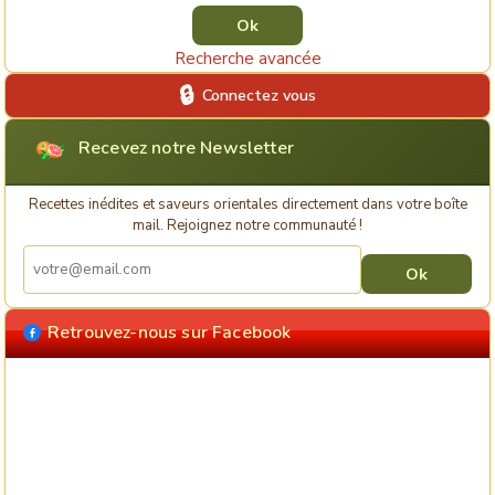
Recherche avancée
Connectez vous
Recevez notre Newsletter
Recettes inédites et saveurs orientales directement dans votre boîte
mail. Rejoignez notre communauté !
Retrouvez-nous sur Facebook