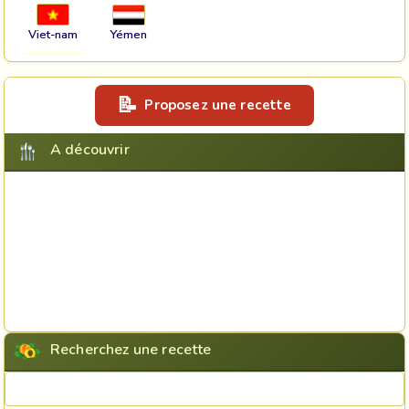
Viet-nam
Yémen
Proposez une recette
A découvrir
Recherchez une recette
Rechercher une recette