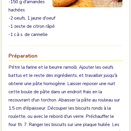
-150 g d'amandes
hachées
-2 oeufs, 1 jaune d'oeuf
-1 zeste de citron râpé
-1 c.à s. de cannelle
Préparation
Pétrir la farine et le beurre ramolli. Ajouter les oeufs
battus et le reste des ingrédients, et travailler jusqu'à
obtenir une pâte homogène. Laisser reposer une nuit
cette boule de pâte dans un endroit frais en la
recouvrant d'un torchon. Abaisser la pâte au rouleau sur
1.5 cm d'épaisseur. Découper les biscuits ronds à la
roulette, ou avec le rebord d'un verre. Préchauffer le
four th. 7. Ranger les biscuits sur une plaque huilée. Les