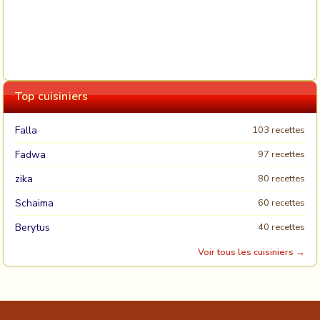
Top cuisiniers
Falla
103 recettes
Fadwa
97 recettes
zika
80 recettes
Schaima
60 recettes
Berytus
40 recettes
Voir tous les cuisiniers →