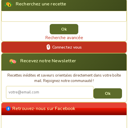
Recherchez une recette
Rechercher une recette
Recherche avancée
Connectez vous
Recevez notre Newsletter
Recettes inédites et saveurs orientales directement dans votre boîte
mail. Rejoignez notre communauté !
Retrouvez-nous sur Facebook