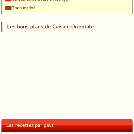
Thon mariné
Les bons plans de Cuisine Orientale
Les recettes par pays