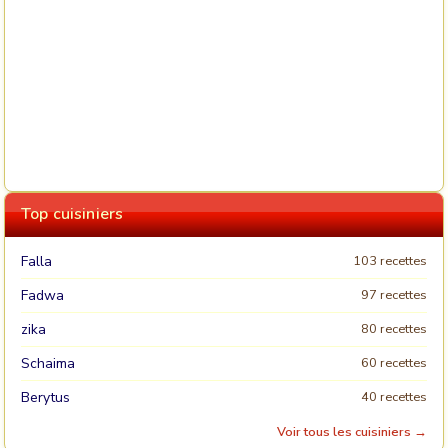
Top cuisiniers
Falla
103 recettes
Fadwa
97 recettes
zika
80 recettes
Schaima
60 recettes
Berytus
40 recettes
Voir tous les cuisiniers →