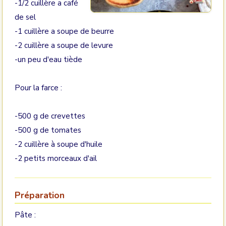
-1/2 cuillère a café
de sel
-1 cuillère a soupe de beurre
-2 cuillère a soupe de levure
-un peu d'eau tiède
Pour la farce :
-500 g de crevettes
-500 g de tomates
-2 cuillère à soupe d'huile
-2 petits morceaux d'ail
Préparation
Pâte :