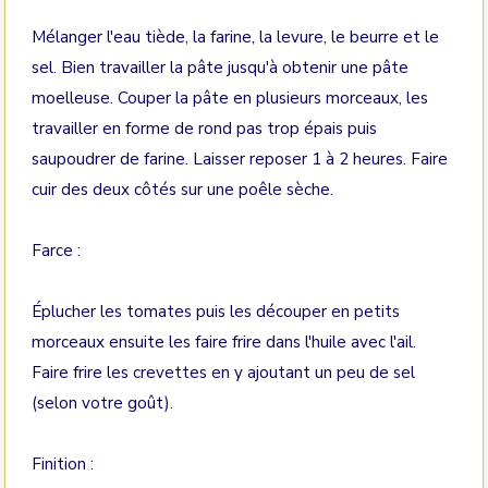
Mélanger l'eau tiède, la farine, la levure, le beurre et le
sel. Bien travailler la pâte jusqu'à obtenir une pâte
moelleuse. Couper la pâte en plusieurs morceaux, les
travailler en forme de rond pas trop épais puis
saupoudrer de farine. Laisser reposer 1 à 2 heures. Faire
cuir des deux côtés sur une poêle sèche.
Farce :
Éplucher les tomates puis les découper en petits
morceaux ensuite les faire frire dans l'huile avec l'ail.
Faire frire les crevettes en y ajoutant un peu de sel
(selon votre goût).
Finition :