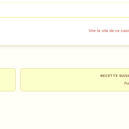
Voir le site de ce cuisi
RECETTE SUIV
Au