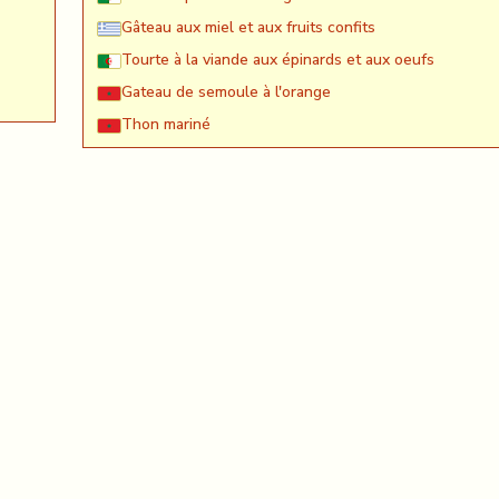
Gâteau aux miel et aux fruits confits
Tourte à la viande aux épinards et aux oeufs
Gateau de semoule à l'orange
Thon mariné