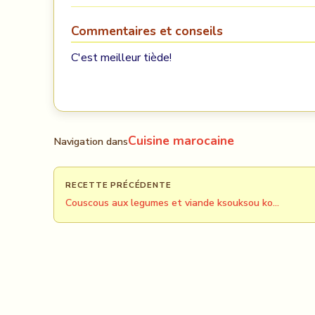
Commentaires et conseils
C'est meilleur tiède!
Cuisine marocaine
Navigation dans
RECETTE PRÉCÉDENTE
Couscous aux legumes et viande ksouksou ko…