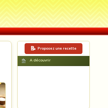
Proposez une recette
A découvrir