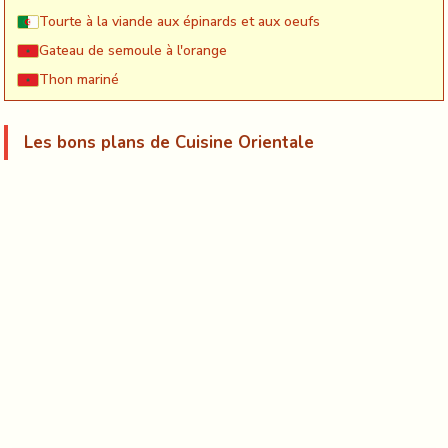
Tourte à la viande aux épinards et aux oeufs
Gateau de semoule à l'orange
Thon mariné
Les bons plans de Cuisine Orientale