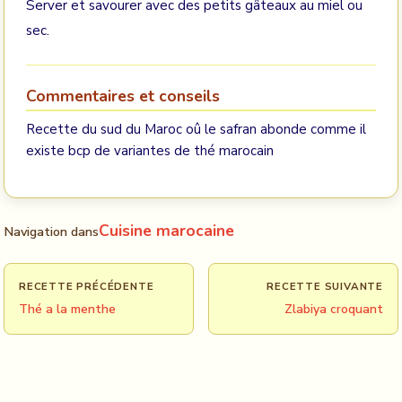
Server et savourer avec des petits gâteaux au miel ou
sec.
Commentaires et conseils
Recette du sud du Maroc oû le safran abonde comme il
existe bcp de variantes de thé marocain
Cuisine marocaine
Navigation dans
RECETTE PRÉCÉDENTE
RECETTE SUIVANTE
Thé a la menthe
Zlabiya croquant