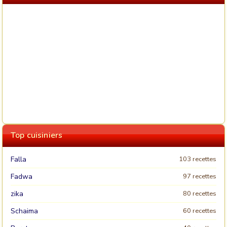
Top cuisiniers
Falla
103 recettes
Fadwa
97 recettes
zika
80 recettes
Schaima
60 recettes