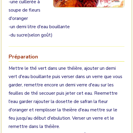
-une cuillerée à
soupe de fleurs
d'oranger
-un demi litre d'eau bouillante
-du sucre(selon goût)
Préparation
Mettre le thé vert dans une théière, ajouter un demi
vert d'eau bouillante puis verser dans un verre que vous
garder, remettre encore un demi verre d'eau sur les
feuilles de thé secouer puis jeter cet eau. Reemettre
l'eau garder rajouter la dosette de safran la fleur
d'oranger et remplisser la theière d'eau mettre sur le
feu jusqu'au début d'ebulution. Verser un verre et le
remettre dans la théière.