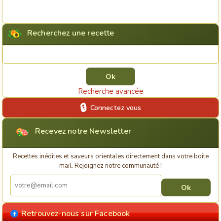
Recherchez une recette
Rechercher une recette
Recherche avancée
Connectez vous
Recevez notre Newsletter
Recettes inédites et saveurs orientales directement dans votre boîte
mail. Rejoignez notre communauté !
Retrouvez-nous sur Facebook