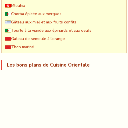
Mlouhia
Chorba épicée aux merguez
Gâteau aux miel et aux fruits confits
Tourte à la viande aux épinards et aux oeufs
Gateau de semoule à l'orange
Thon mariné
Les bons plans de Cuisine Orientale