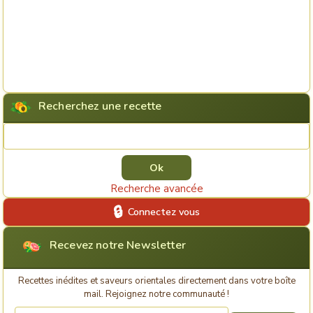
Recherchez une recette
Rechercher une recette
Recherche avancée
Connectez vous
Recevez notre Newsletter
Recettes inédites et saveurs orientales directement dans votre boîte
mail. Rejoignez notre communauté !