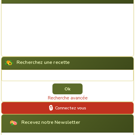
Recherchez une recette
Rechercher une recette
Recherche avancée
Connectez vous
Recevez notre Newsletter