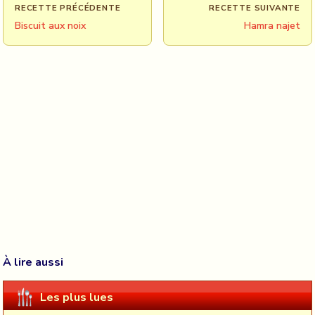
RECETTE PRÉCÉDENTE
RECETTE SUIVANTE
Biscuit aux noix
Hamra najet
À lire aussi
Les plus lues