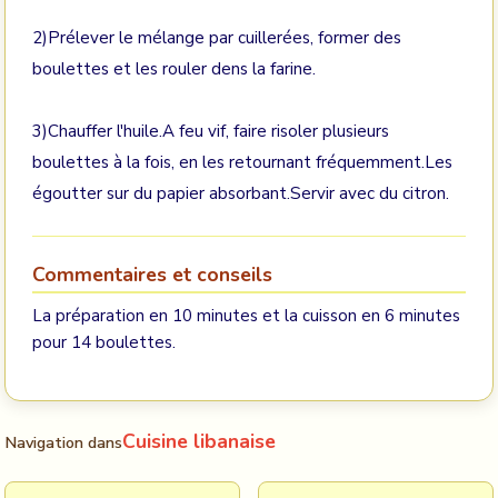
2)Prélever le mélange par cuillerées, former des
boulettes et les rouler dens la farine.
3)Chauffer l'huile.A feu vif, faire risoler plusieurs
boulettes à la fois, en les retournant fréquemment.Les
égoutter sur du papier absorbant.Servir avec du citron.
Commentaires et conseils
La préparation en 10 minutes et la cuisson en 6 minutes
pour 14 boulettes.
Cuisine libanaise
Navigation dans