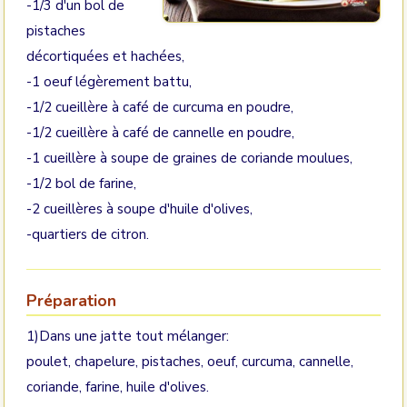
-1/3 d'un bol de
pistaches
décortiquées et hachées,
-1 oeuf légèrement battu,
-1/2 cueillère à café de curcuma en poudre,
-1/2 cueillère à café de cannelle en poudre,
-1 cueillère à soupe de graines de coriande moulues,
-1/2 bol de farine,
-2 cueillères à soupe d'huile d'olives,
-quartiers de citron.
Préparation
1)Dans une jatte tout mélanger:
poulet, chapelure, pistaches, oeuf, curcuma, cannelle,
coriande, farine, huile d'olives.