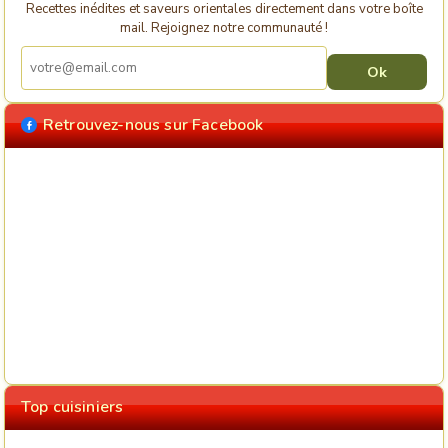
Recettes inédites et saveurs orientales directement dans votre boîte
mail. Rejoignez notre communauté !
Retrouvez-nous sur Facebook
Top cuisiniers