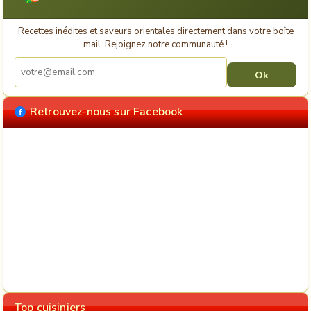
Recettes inédites et saveurs orientales directement dans votre boîte
mail. Rejoignez notre communauté !
Retrouvez-nous sur Facebook
Top cuisiniers