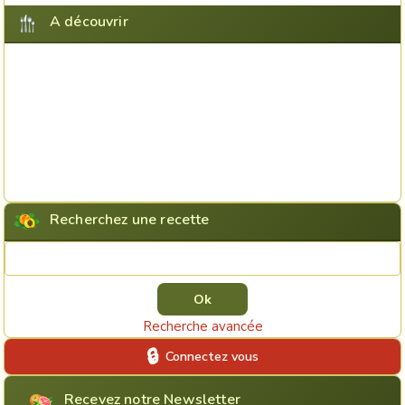
A découvrir
Recherchez une recette
Rechercher une recette
Recherche avancée
Connectez vous
Recevez notre Newsletter