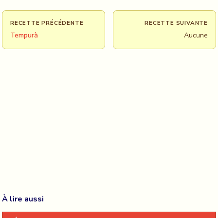
RECETTE PRÉCÉDENTE
RECETTE SUIVANTE
Tempurà
Aucune
À lire aussi