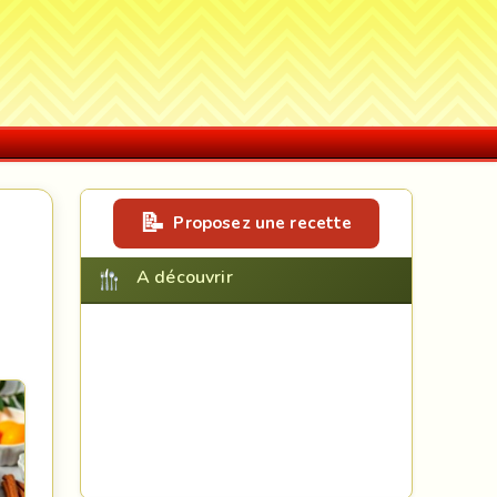
Proposez une recette
A découvrir