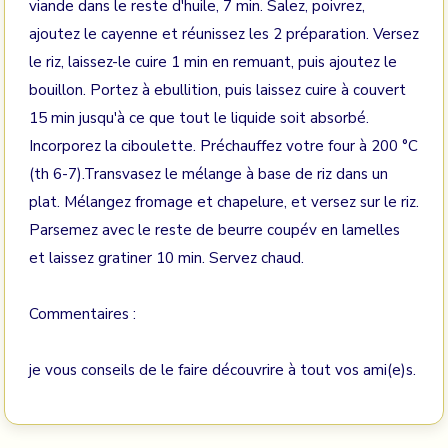
viande dans le reste d'huile, 7 min. Salez, poivrez,
ajoutez le cayenne et réunissez les 2 préparation. Versez
le riz, laissez-le cuire 1 min en remuant, puis ajoutez le
bouillon. Portez à ebullition, puis laissez cuire à couvert
15 min jusqu'à ce que tout le liquide soit absorbé.
Incorporez la ciboulette. Préchauffez votre four à 200 °C
(th 6-7).Transvasez le mélange à base de riz dans un
plat. Mélangez fromage et chapelure, et versez sur le riz.
Parsemez avec le reste de beurre coupév en lamelles
et laissez gratiner 10 min. Servez chaud.
Commentaires :
je vous conseils de le faire découvrire à tout vos ami(e)s.