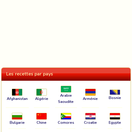
Les recettes par pays
Arabie
Bosnie
Afghanistan
Algérie
Arménie
Saoudite
Bulgarie
Chine
Comores
Croatie
Egypte