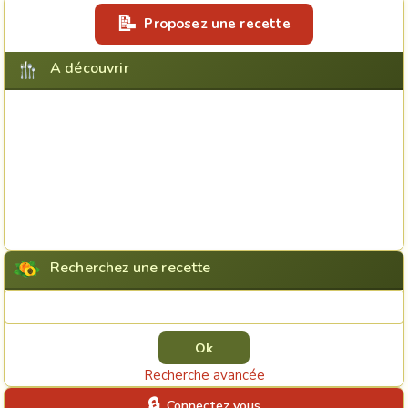
Proposez une recette
A découvrir
Recherchez une recette
Rechercher une recette
Recherche avancée
Connectez vous