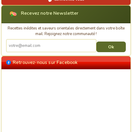
Recevez notre Newsletter
Recettes inédites et saveurs orientales directement dans votre boîte
mail. Rejoignez notre communauté !
Retrouvez-nous sur Facebook