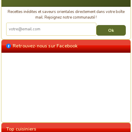
Recettes inédites et saveurs orientales directement dans votre boîte
mail. Rejoignez notre communauté !
Retrouvez-nous sur Facebook
Top cuisiniers