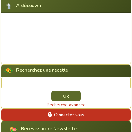
A découvrir
Recherchez une recette
Rechercher une recette
Recherche avancée
Connectez vous
Recevez notre Newsletter