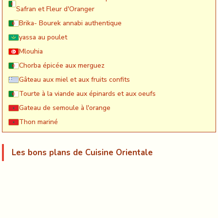
Safran et Fleur d'Oranger
Brika- Bourek annabi authentique
yassa au poulet
Mlouhia
Chorba épicée aux merguez
Gâteau aux miel et aux fruits confits
Tourte à la viande aux épinards et aux oeufs
Gateau de semoule à l'orange
Thon mariné
Les bons plans de Cuisine Orientale