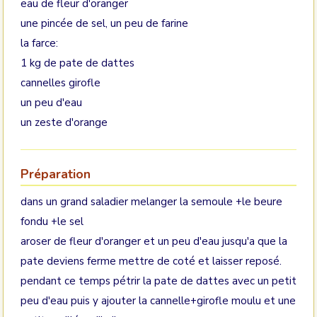
eau de fleur d'oranger
une pincée de sel, un peu de farine
la farce:
1 kg de pate de dattes
cannelles girofle
un peu d'eau
un zeste d'orange
Préparation
dans un grand saladier melanger la semoule +le beure
fondu +le sel
aroser de fleur d'oranger et un peu d'eau jusqu'a que la
pate deviens ferme mettre de coté et laisser reposé.
pendant ce temps pétrir la pate de dattes avec un petit
peu d'eau puis y ajouter la cannelle+girofle moulu et une