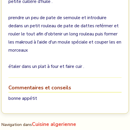
petite cuillére d'huile .
prendre un peu de pate de semoule et introduire
dedans un petit rouleau de pate de dattes reférmer et
rouler le tout afin d'obtenir un long rouleau puis former
les makroud à l'aide d'un moule spéciale et couper les en
morceaux
étaler dans un plat à four et faire cuir .
Commentaires et conseils
bonne appétit
Cuisine algerienne
Navigation dans