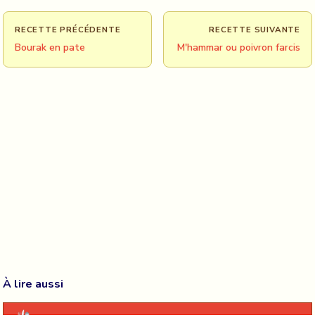
RECETTE PRÉCÉDENTE
RECETTE SUIVANTE
Bourak en pate
M'hammar ou poivron farcis
À lire aussi