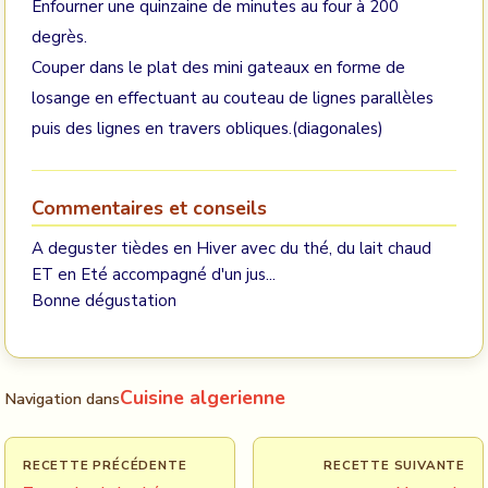
Enfourner une quinzaine de minutes au four à 200
degrès.
Couper dans le plat des mini gateaux en forme de
losange en effectuant au couteau de lignes parallèles
puis des lignes en travers obliques.(diagonales)
Commentaires et conseils
A deguster tièdes en Hiver avec du thé, du lait chaud
ET en Eté accompagné d'un jus...
Bonne dégustation
Cuisine algerienne
Navigation dans
RECETTE PRÉCÉDENTE
RECETTE SUIVANTE