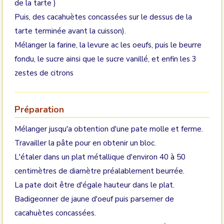
de la tarte )
Puis, des cacahuètes concassées sur le dessus de la
tarte terminée avant la cuisson).
Mélanger la farine, la levure ac les oeufs, puis le beurre
fondu, le sucre ainsi que le sucre vanillé, et enfin les 3
zestes de citrons
Préparation
Mélanger jusqu'a obtention d'une pate molle et ferme.
Travailler la pâte pour en obtenir un bloc.
L'étaler dans un plat métallique d'environ 40 à 50
centimètres de diamètre préalablement beurrée.
La pate doit être d'égale hauteur dans le plat.
Badigeonner de jaune d'oeuf puis parsemer de
cacahuètes concassées.