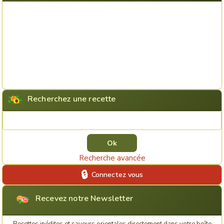
Recherchez une recette
Rechercher une recette
Recherche avancée
Connectez vous
Recevez notre Newsletter
Recettes inédites et saveurs orientales directement dans votre boîte