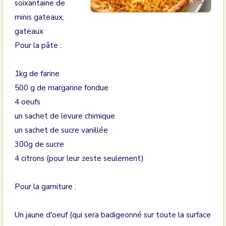
soixantaine de
minis gateaux,
gateaux
Pour la pâte :
1kg de farine
500 g de margarine fondue
4 oeufs
un sachet de levure chimique
un sachet de sucre vanillée
300g de sucre
4 citrons (pour leur zeste seulement)
Pour la garniture :
Un jaune d'oeuf (qui sera badigeonné sur toute la surface