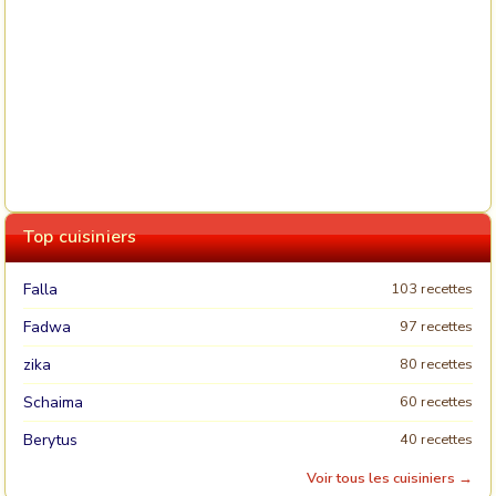
Top cuisiniers
Falla
103 recettes
Fadwa
97 recettes
zika
80 recettes
Schaima
60 recettes
Berytus
40 recettes
Voir tous les cuisiniers →