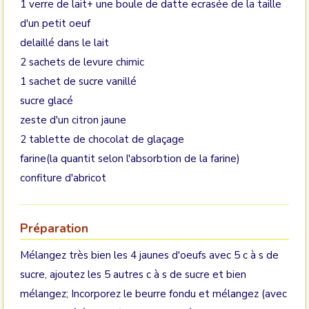
1 verre de lait+ une boule de datte ecrasée de la taille
d'un petit oeuf
delaillé dans le lait
2 sachets de levure chimic
1 sachet de sucre vanillé
sucre glacé
zeste d'un citron jaune
2 tablette de chocolat de glaçage
farine(la quantit selon l'absorbtion de la farine)
confiture d'abricot
Préparation
Mélangez très bien les 4 jaunes d'oeufs avec 5 c à s de
sucre, ajoutez les 5 autres c à s de sucre et bien
mélangez; Incorporez le beurre fondu et mélangez (avec