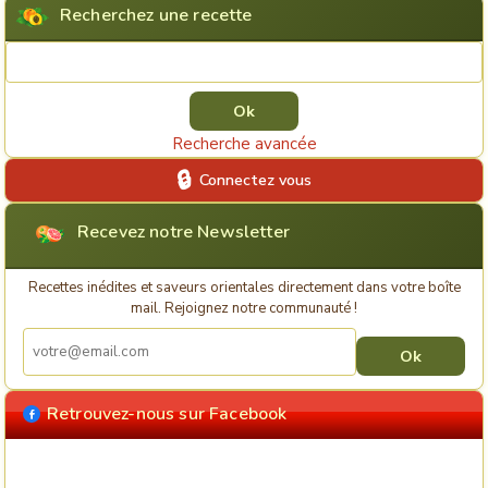
Recherchez une recette
Rechercher une recette
Recherche avancée
Connectez vous
Recevez notre Newsletter
Recettes inédites et saveurs orientales directement dans votre boîte
mail. Rejoignez notre communauté !
Retrouvez-nous sur Facebook