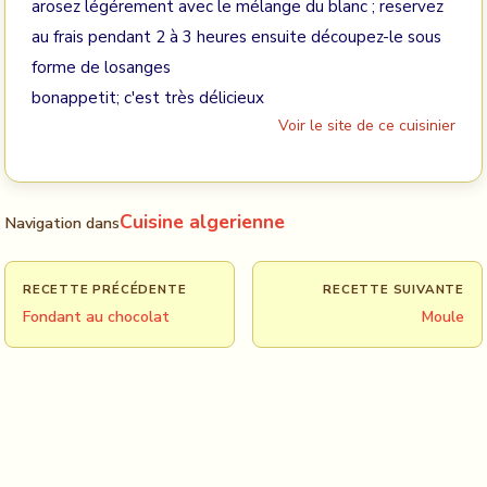
arosez légérement avec le mélange du blanc ; reservez
au frais pendant 2 à 3 heures ensuite découpez-le sous
forme de losanges
bonappetit; c'est très délicieux
Voir le site de ce cuisinier
Cuisine algerienne
Navigation dans
RECETTE PRÉCÉDENTE
RECETTE SUIVANTE
Fondant au chocolat
Moule