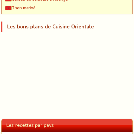
Thon mariné
Les bons plans de Cuisine Orientale
Les recettes par pays