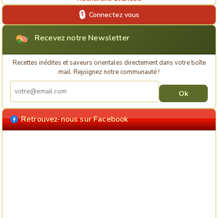
Connectez vous
Recevez notre Newsletter
Recettes inédites et saveurs orientales directement dans votre boîte
mail. Rejoignez notre communauté !
Retrouvez-nous sur Facebook