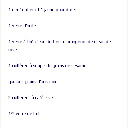
1 oeuf entier et 1 jaune pour dorer
1 verre d'huile
1 verre à thé d'eau de fleur d'orangerou de d'eau de
rose
1 cuillèrée à soupe de grains de sésame
quelues grains d'anis noir
3 cuillerées à café e sel
1/2 verre de lait