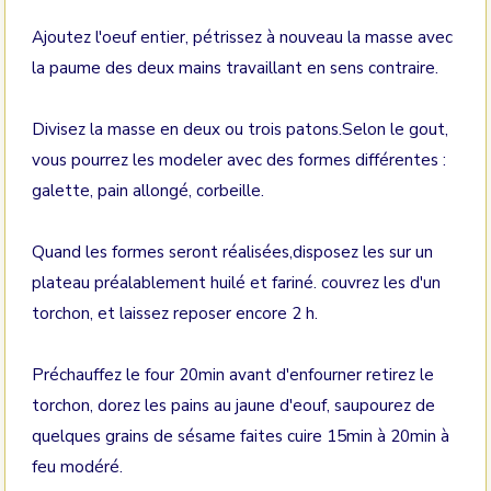
Ajoutez l'oeuf entier, pétrissez à nouveau la masse avec
la paume des deux mains travaillant en sens contraire.
Divisez la masse en deux ou trois patons.Selon le gout,
vous pourrez les modeler avec des formes différentes :
galette, pain allongé, corbeille.
Quand les formes seront réalisées,disposez les sur un
plateau préalablement huilé et fariné. couvrez les d'un
torchon, et laissez reposer encore 2 h.
Préchauffez le four 20min avant d'enfourner retirez le
torchon, dorez les pains au jaune d'eouf, saupourez de
quelques grains de sésame faites cuire 15min à 20min à
feu modéré.