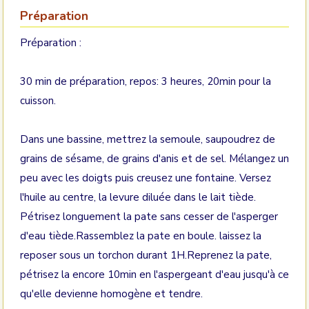
Préparation
Préparation :
30 min de préparation, repos: 3 heures, 20min pour la
cuisson.
Dans une bassine, mettrez la semoule, saupoudrez de
grains de sésame, de grains d'anis et de sel. Mélangez un
peu avec les doigts puis creusez une fontaine. Versez
l'huile au centre, la levure diluée dans le lait tiède.
Pétrisez longuement la pate sans cesser de l'asperger
d'eau tiède.Rassemblez la pate en boule. laissez la
reposer sous un torchon durant 1H.Reprenez la pate,
pétrisez la encore 10min en l'aspergeant d'eau jusqu'à ce
qu'elle devienne homogène et tendre.