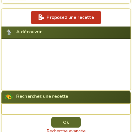
Proposez une recette
A découvrir
Recherchez une recette
Rechercher une recette
Recherche avancée