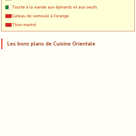
Tourte à la viande aux épinards et aux oeufs
Gateau de semoule à l'orange
Thon mariné
Les bons plans de Cuisine Orientale