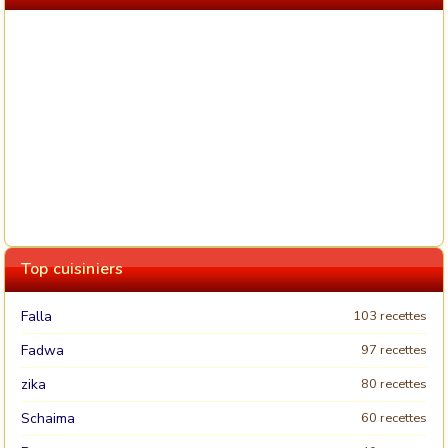
Top cuisiniers
Falla
103 recettes
Fadwa
97 recettes
zika
80 recettes
Schaima
60 recettes