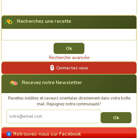
Recherchez une recette
Rechercher une recette
Recherche avancée
Connectez vous
Recevez notre Newsletter
Recettes inédites et saveurs orientales directement dans votre boîte
mail. Rejoignez notre communauté !
Retrouvez-nous sur Facebook