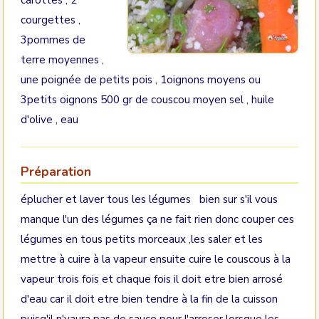
carottes , 2
courgettes ,
3pommes de
terre moyennes ,
une poignée de petits pois , 1oignons moyens ou
3petits oignons 500 gr de couscou moyen sel , huile
d'olive , eau
Préparation
éplucher et laver tous les légumes bien sur s'il vous
manque l'un des légumes ça ne fait rien donc couper ces
légumes en tous petits morceaux ,les saler et les
mettre à cuire à la vapeur ensuite cuire le couscous à la
vapeur trois fois et chaque fois il doit etre bien arrosé
d'eau car il doit etre bien tendre à la fin de la cuisson