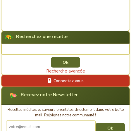
Recherchez une recette
Rechercher une recette
Recherche avancée
Connectez vous
Recevez notre Newsletter
Recettes inédites et saveurs orientales directement dans votre boîte
mail. Rejoignez notre communauté !