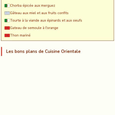
Chorba épicée aux merguez
Gâteau aux miel et aux fruits confits
Tourte à la viande aux épinards et aux oeufs
Gateau de semoule à l'orange
Thon mariné
Les bons plans de Cuisine Orientale