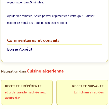
oignons pendant 5 minutes.
Ajouter les tomates, Saler, poivrer et pimenter à votre gout. Laisser
mijoter 15 min à feu doux puis laisser refroidir.
Commentaires et conseils
Bonne Appétit
Cuisine algerienne
Navigation dans
RECETTE PRÉCÉDENTE
RECETTE SUIVANTE
rôti de viande hachée aux
Ech chamia rapides
oeufs dur