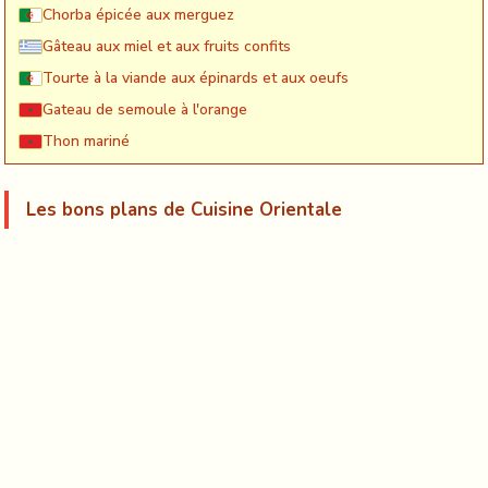
Chorba épicée aux merguez
Gâteau aux miel et aux fruits confits
Tourte à la viande aux épinards et aux oeufs
Gateau de semoule à l'orange
Thon mariné
Les bons plans de Cuisine Orientale