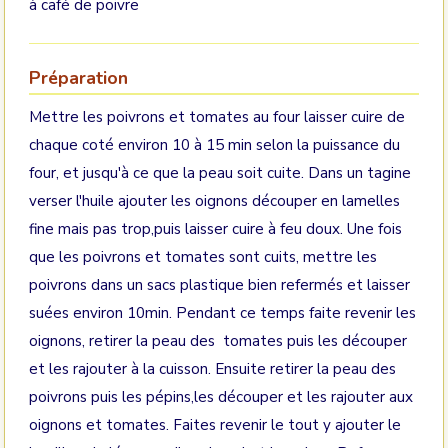
à café de poivre
Préparation
Mettre les poivrons et tomates au four laisser cuire de
chaque coté environ 10 à 15 min selon la puissance du
four, et jusqu'à ce que la peau soit cuite. Dans un tagine
verser l'huile ajouter les oignons découper en lamelles
fine mais pas trop,puis laisser cuire à feu doux. Une fois
que les poivrons et tomates sont cuits, mettre les
poivrons dans un sacs plastique bien refermés et laisser
suées environ 10min. Pendant ce temps faite revenir les
oignons, retirer la peau des tomates puis les découper
et les rajouter à la cuisson. Ensuite retirer la peau des
poivrons puis les pépins,les découper et les rajouter aux
oignons et tomates. Faites revenir le tout y ajouter le