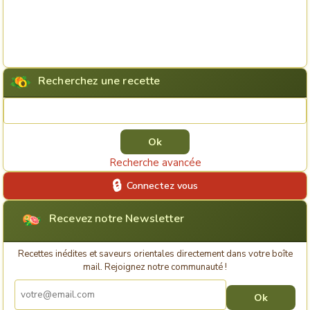
Recherchez une recette
Rechercher une recette
Recherche avancée
Connectez vous
Recevez notre Newsletter
Recettes inédites et saveurs orientales directement dans votre boîte
mail. Rejoignez notre communauté !