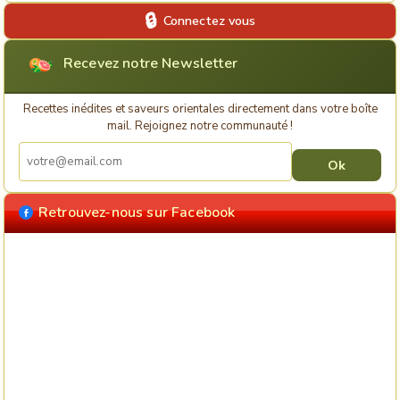
Connectez vous
Recevez notre Newsletter
Recettes inédites et saveurs orientales directement dans votre boîte
mail. Rejoignez notre communauté !
Retrouvez-nous sur Facebook