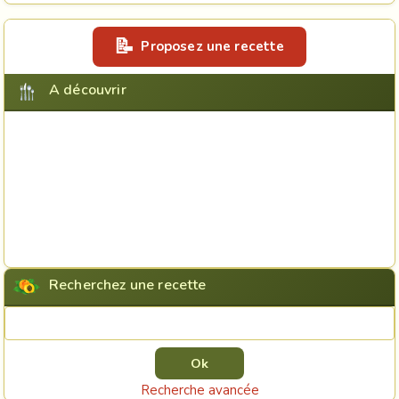
Proposez une recette
A découvrir
Recherchez une recette
Rechercher une recette
Recherche avancée