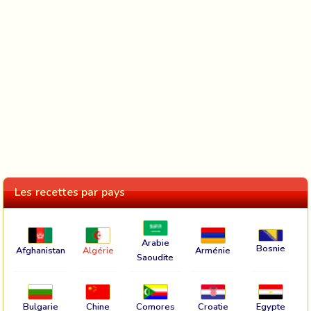
Les recettes par pays
Arabie
Bosnie
Afghanistan
Algérie
Arménie
Saoudite
Bulgarie
Chine
Comores
Croatie
Egypte