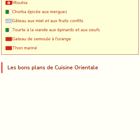
Mlouhia
Chorba épicée aux merguez
Gâteau aux miel et aux fruits confits
Tourte à la viande aux épinards et aux oeufs
Gateau de semoule à l'orange
Thon mariné
Les bons plans de Cuisine Orientale