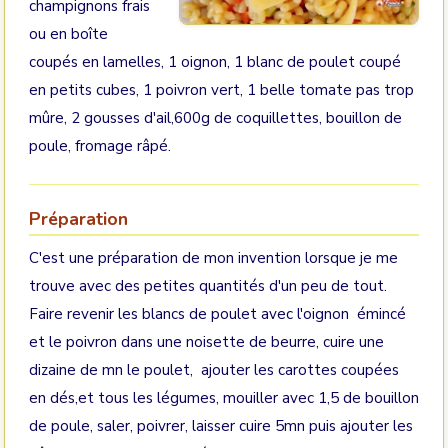
champignons frais
ou en boîte
coupés en lamelles, 1 oignon, 1 blanc de poulet coupé
en petits cubes, 1 poivron vert, 1 belle tomate pas trop
mûre, 2 gousses d'ail,600g de coquillettes, bouillon de
poule, fromage râpé.
Préparation
C'est une préparation de mon invention lorsque je me
trouve avec des petites quantités d'un peu de tout.
Faire revenir les blancs de poulet avec l'oignon émincé
et le poivron dans une noisette de beurre, cuire une
dizaine de mn le poulet, ajouter les carottes coupées
en dés,et tous les légumes, mouiller avec 1,5 de bouillon
de poule, saler, poivrer, laisser cuire 5mn puis ajouter les