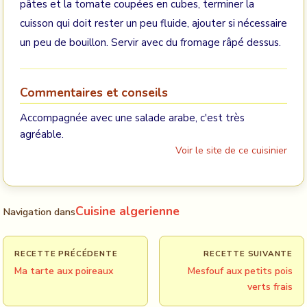
pâtes et la tomate coupées en cubes, terminer la
cuisson qui doit rester un peu fluide, ajouter si nécessaire
un peu de bouillon. Servir avec du fromage râpé dessus.
Commentaires et conseils
Accompagnée avec une salade arabe, c'est très
agréable.
Voir le site de ce cuisinier
Cuisine algerienne
Navigation dans
RECETTE PRÉCÉDENTE
RECETTE SUIVANTE
Ma tarte aux poireaux
Mesfouf aux petits pois
verts frais