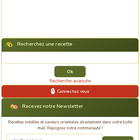
Recherchez une recette
Rechercher une recette
Recherche avancée
Connectez vous
Recevez notre Newsletter
Recettes inédites et saveurs orientales directement dans votre boîte
mail. Rejoignez notre communauté !