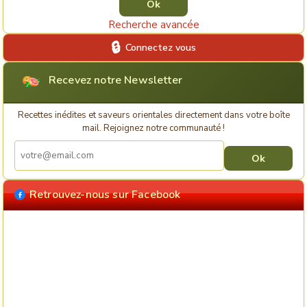
Recherche avancée
Connectez vous
Recevez notre Newsletter
Recettes inédites et saveurs orientales directement dans votre boîte
mail. Rejoignez notre communauté !
Retrouvez-nous sur Facebook