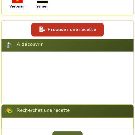
Viet-nam
Yémen
Proposez une recette
A découvrir
Recherchez une recette
Rechercher une recette