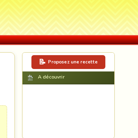
Proposez une recette
A découvrir