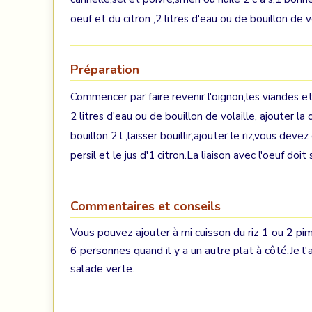
oeuf et du citron ,2 litres d'eau ou de bouillon de vo
Préparation
Commencer par faire revenir l'oignon,les viandes et
2 litres d'eau ou de bouillon de volaille, ajouter la 
bouillon 2 l ,laisser bouillir,ajouter le riz,vous dev
persil et le jus d'1 citron.La liaison avec l'oeuf doit 
Commentaires et conseils
Vous pouvez ajouter à mi cuisson du riz 1 ou 2 pim
6 personnes quand il y a un autre plat à côté.Je 
salade verte.