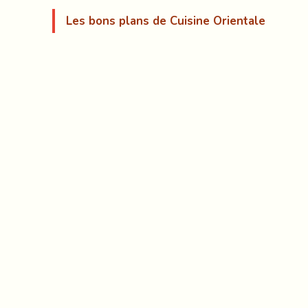
Les bons plans de Cuisine Orientale