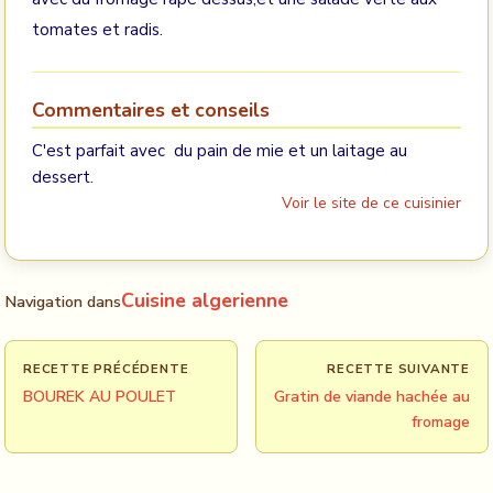
tomates et radis.
Commentaires et conseils
C'est parfait avec du pain de mie et un laitage au
dessert.
Voir le site de ce cuisinier
Cuisine algerienne
Navigation dans
RECETTE PRÉCÉDENTE
RECETTE SUIVANTE
BOUREK AU POULET
Gratin de viande hachée au
fromage