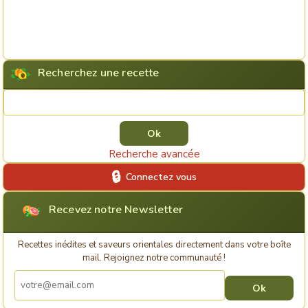
Recherchez une recette
Rechercher une recette
Recherche avancée
Connectez vous
Recevez notre Newsletter
Recettes inédites et saveurs orientales directement dans votre boîte
mail. Rejoignez notre communauté !