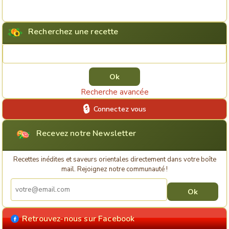
Recherchez une recette
Rechercher une recette
Recherche avancée
Connectez vous
Recevez notre Newsletter
Recettes inédites et saveurs orientales directement dans votre boîte
mail. Rejoignez notre communauté !
Retrouvez-nous sur Facebook