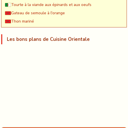
Tourte à la viande aux épinards et aux oeufs
Gateau de semoule à l'orange
Thon mariné
Les bons plans de Cuisine Orientale