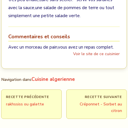
avec la sauce,une salade de pommes de terre ou tout
simplement une petite salade verte.
Commentaires et conseils
Avec un morceau de pain,vous avez un repas complet.
Voir le site de ce cuisinier
Cuisine algerienne
Navigation dans
RECETTE PRÉCÉDENTE
RECETTE SUIVANTE
rakhssiss ou galette
Créponnet - Sorbet au
citron