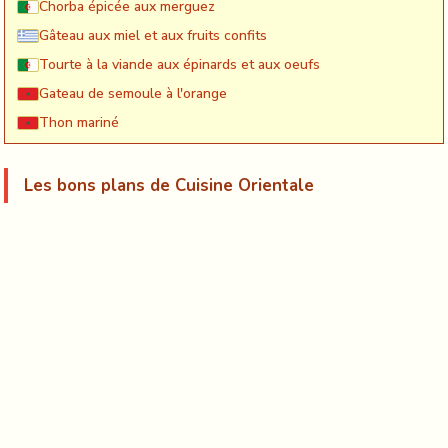
Chorba épicée aux merguez
Gâteau aux miel et aux fruits confits
Tourte à la viande aux épinards et aux oeufs
Gateau de semoule à l'orange
Thon mariné
Les bons plans de Cuisine Orientale