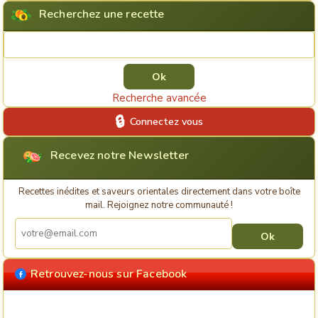
Recherchez une recette
Rechercher une recette
Recherche avancée
Connectez vous
Recevez notre Newsletter
Recettes inédites et saveurs orientales directement dans votre boîte
mail. Rejoignez notre communauté !
Retrouvez-nous sur Facebook