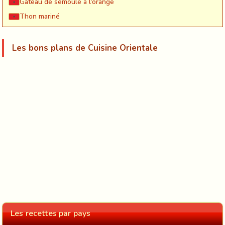
Gateau de semoule à l'orange
Thon mariné
Les bons plans de Cuisine Orientale
Les recettes par pays