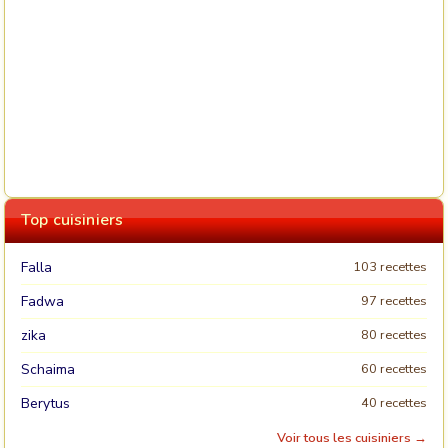
Top cuisiniers
Falla
103 recettes
Fadwa
97 recettes
zika
80 recettes
Schaima
60 recettes
Berytus
40 recettes
Voir tous les cuisiniers →