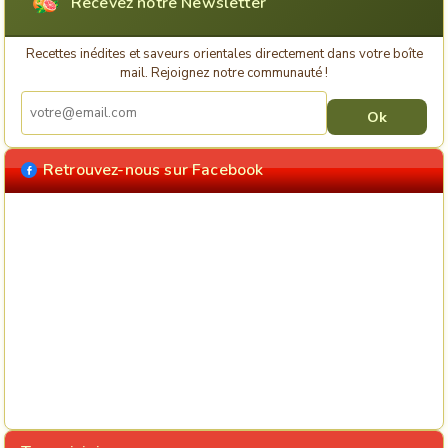
Recevez notre Newsletter
Recettes inédites et saveurs orientales directement dans votre boîte
mail. Rejoignez notre communauté !
Retrouvez-nous sur Facebook