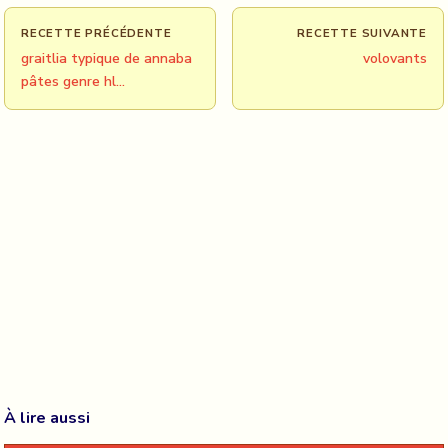
RECETTE PRÉCÉDENTE
RECETTE SUIVANTE
graitlia typique de annaba
volovants
pâtes genre hl…
À lire aussi