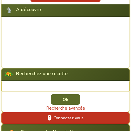
A découvrir
Recherchez une recette
Rechercher une recette
Recherche avancée
Connectez vous