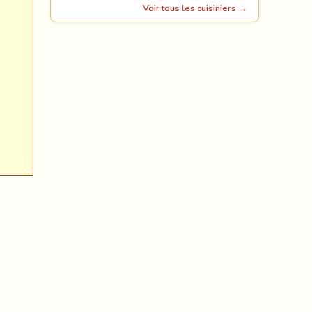
Voir tous les cuisiniers →