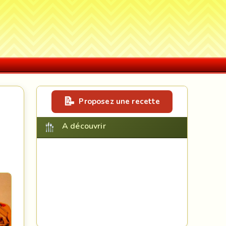
Proposez une recette
A découvrir