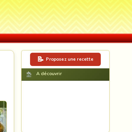
Proposez une recette
A découvrir