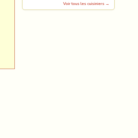
Voir tous les cuisiniers →