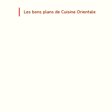
Les bons plans de Cuisine Orientale