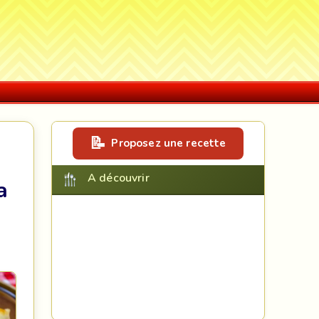
Proposez une recette
A découvrir
a