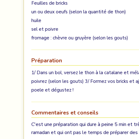
Feuilles de bricks
un ou deux oeufs (selon la quantité de thon)
huile
sel et poivre
fromage : chèvre ou gruyère (selon les gouts)
Préparation
1/ Dans un bol, versez le thon à la catalane et m
poivrez (selon les gouts) 3/ Formez vos bricks et a
poele et dégustez !
Commentaires et conseils
C'est une préparation qui dure à peine 5 min et tr
ramadan et qui ont pas le temps de préparer des 