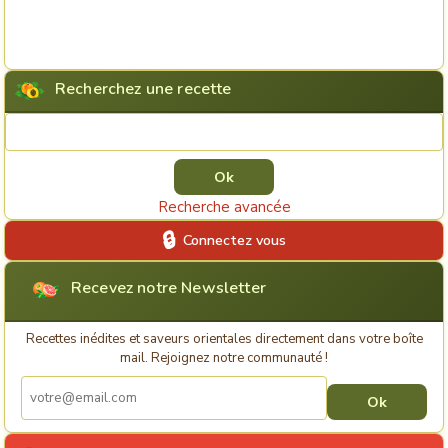
Recherchez une recette
Rechercher une recette
Recherche avancée
Connectez vous
Recevez notre Newsletter
Recettes inédites et saveurs orientales directement dans votre boîte
mail. Rejoignez notre communauté !