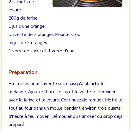
2 sachets de
levure
200g de farine
1 jus d'une orange
Un zeste de 2 oranges Pour le sirop:
un jus de 3 oranges .
1 verre de sucre et 1 verre d'eau .
Préparation
Battre les oeufs avec le sucre jusqu'à blanchir le
melange. Ajouter l'huile, le jus et le zeste et terminer
avec la farine et la levure. Continuez de remuer. Metre le
tout au four dans un moule pendant environ trois quarts
d'heure à feu moyen. Démouler puis arroser du sirop deja
preparé .