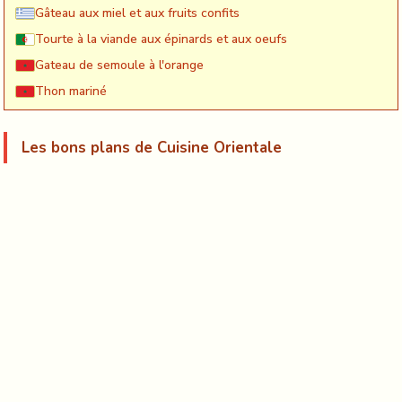
Gâteau aux miel et aux fruits confits
Tourte à la viande aux épinards et aux oeufs
Gateau de semoule à l'orange
Thon mariné
Les bons plans de Cuisine Orientale