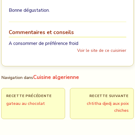
Bonne dégustation.
Commentaires et conseils
A consommer de préférence froid
Voir le site de ce cuisinier
Cuisine algerienne
Navigation dans
RECETTE PRÉCÉDENTE
RECETTE SUIVANTE
gateau au chocolat
chtitha djedj aux poix
chiches