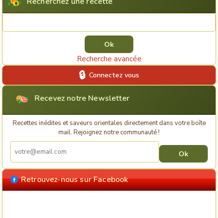
Recherchez une recette
Rechercher une recette
Recherche avancée
Connectez vous
Recevez notre Newsletter
Recettes inédites et saveurs orientales directement dans votre boîte
mail. Rejoignez notre communauté !
Retrouvez-nous sur Facebook