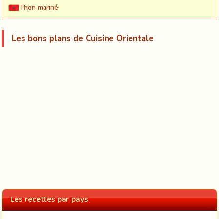
Thon mariné
Les bons plans de Cuisine Orientale
Les recettes par pays