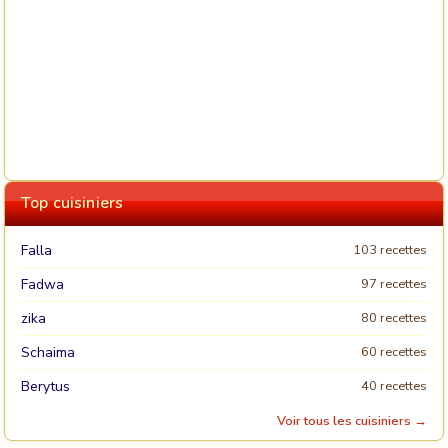
Top cuisiniers
Falla
103 recettes
Fadwa
97 recettes
zika
80 recettes
Schaima
60 recettes
Berytus
40 recettes
Voir tous les cuisiniers →