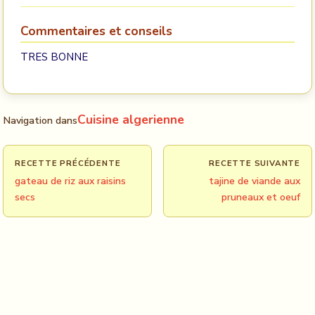
Commentaires et conseils
TRES BONNE
Cuisine algerienne
Navigation dans
RECETTE PRÉCÉDENTE
RECETTE SUIVANTE
gateau de riz aux raisins
tajine de viande aux
secs
pruneaux et oeuf