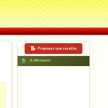
Proposez une recette
A découvrir