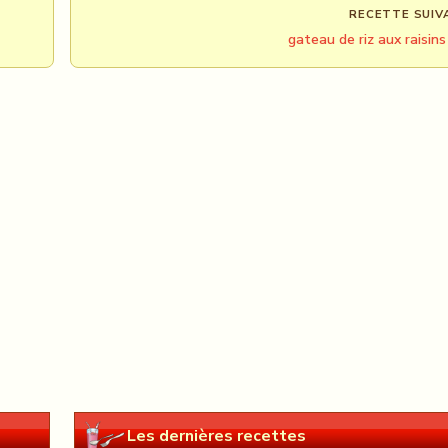
RECETTE SUIV
gateau de riz aux raisins
Les dernières recettes