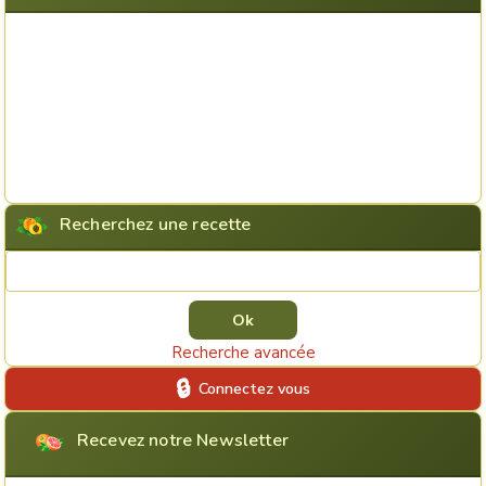
Recherchez une recette
Rechercher une recette
Recherche avancée
Connectez vous
Recevez notre Newsletter