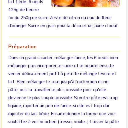
lait tiède 6 oeufs
125g de beurre
fondu 250g de sucre Zeste de citron ou eau de fleur
d'oranger Sucre en grain pour la déco et un jaune d'oeuf
Préparation
Dans un grand saladier, mélanger farine, les 6 oeufs bien
mélanger puis incorporer le sucre et le beurre, ensuite
verser délicatement petit à petit le mélange levure et
lait. Bien mélanger le tout jusqu'à l'obtention d'une
pâte, puis la travailler le plus possible pour qu'elle
devienne le plus souple possible. Si votre pâte est trop
liquide, rajouter un peu de farine. si elle est trop dur
rajouter du lait tiède. Ensuite donner la forme que vous
souhaitez à vos brioched (tresse, boule...) Laisser la pâte