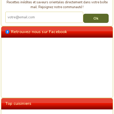
Recettes inédites et saveurs orientales directement dans votre boîte
mail. Rejoignez notre communauté !
Retrouvez-nous sur Facebook
Top cuisiniers