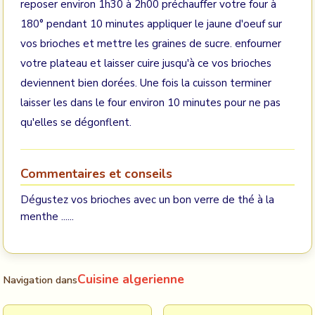
reposer environ 1h30 à 2h00 préchauffer votre four à
180° pendant 10 minutes appliquer le jaune d'oeuf sur
vos brioches et mettre les graines de sucre. enfourner
votre plateau et laisser cuire jusqu'à ce vos brioches
deviennent bien dorées. Une fois la cuisson terminer
laisser les dans le four environ 10 minutes pour ne pas
qu'elles se dégonflent.
Commentaires et conseils
Dégustez vos brioches avec un bon verre de thé à la
menthe ......
Cuisine algerienne
Navigation dans