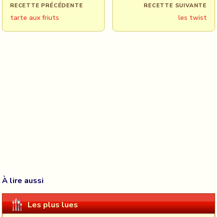
RECETTE PRÉCÉDENTE
RECETTE SUIVANTE
tarte aux friuts
les twist
À lire aussi
Les plus lues